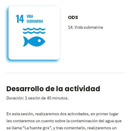
ODS
14. Vida submarina
Desarrollo de la actividad
Duración: 1 sesión de 45 minutos.
En esta sesión, realizaremos dos actividades, en primer lugar
les contaremos un cuento sobre la contaminación del agua que
se llama “La fuente gris”, y tras comentarlo, realizaremos un