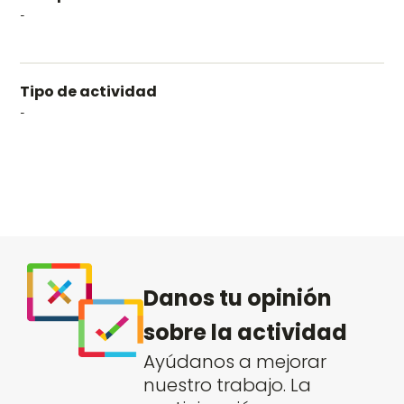
-
Tipo de actividad
-
Danos tu opinión
sobre la actividad
Ayúdanos a mejorar
nuestro trabajo. La