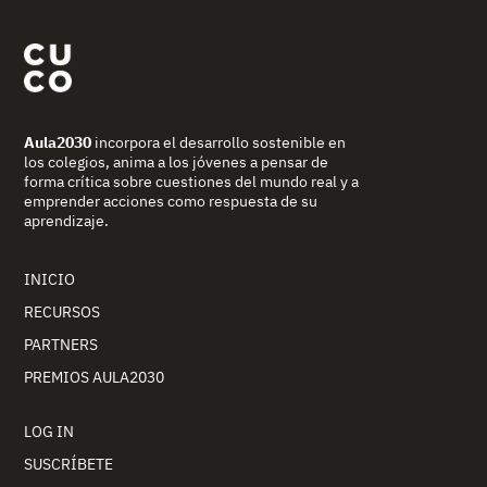
Aula2030
incorpora el desarrollo sostenible en
los colegios, anima a los jóvenes a pensar de
forma crítica sobre cuestiones del mundo real y a
emprender acciones como respuesta de su
aprendizaje.
INICIO
RECURSOS
PARTNERS
PREMIOS AULA2030
LOG IN
SUSCRÍBETE