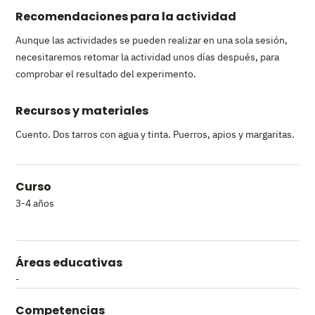
Recomendaciones para la actividad
Aunque las actividades se pueden realizar en una sola sesión,
necesitaremos retomar la actividad unos días después, para
comprobar el resultado del experimento.
Recursos y materiales
Cuento. Dos tarros con agua y tinta. Puerros, apios y margaritas.
Curso
3-4 años
Áreas educativas
-
Competencias