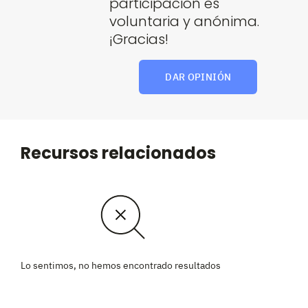
participación es
voluntaria y anónima.
¡Gracias!
DAR OPINIÓN
Recursos relacionados
Lo sentimos, no hemos encontrado resultados