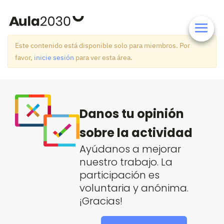
Este contenido está disponible solo para miembros. Por
favor,
inicie sesión
para ver esta área.
Danos tu opinión
sobre la actividad
Ayúdanos a mejorar
nuestro trabajo. La
participación es
voluntaria y anónima.
¡Gracias!