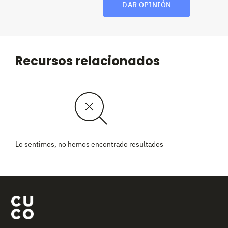
DAR OPINIÓN
Recursos relacionados
Lo sentimos, no hemos encontrado resultados