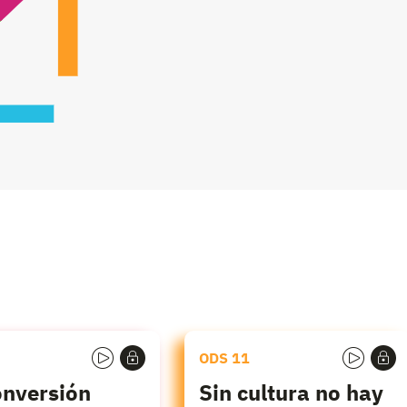
ODS 11
onversión
Sin cultura no hay