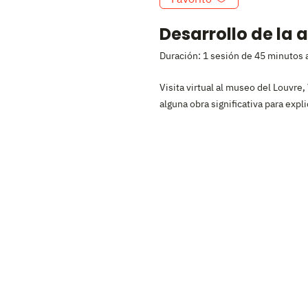
Desarrollo de la 
Duración: 1 sesión de 45 minutos
Visita virtual al museo del Louvre
alguna obra significativa para expl