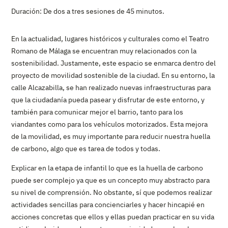
Duración: De dos a tres sesiones de 45 minutos.
En la actualidad, lugares históricos y culturales como el Teatro
Romano de Málaga se encuentran muy relacionados con la
sostenibilidad. Justamente, este espacio se enmarca dentro del
proyecto de movilidad sostenible de la ciudad. En su entorno, la
calle Alcazabilla, se han realizado nuevas infraestructuras para
que la ciudadanía pueda pasear y disfrutar de este entorno, y
también para comunicar mejor el barrio, tanto para los
viandantes como para los vehículos motorizados. Esta mejora
de la movilidad, es muy importante para reducir nuestra huella
de carbono, algo que es tarea de todos y todas.
Explicar en la etapa de infantil lo que es la huella de carbono
puede ser complejo ya que es un concepto muy abstracto para
su nivel de comprensión. No obstante, sí que podemos realizar
actividades sencillas para concienciarles y hacer hincapié en
acciones concretas que ellos y ellas puedan practicar en su vida