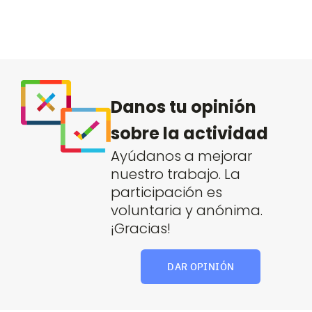
Danos tu opinión
sobre la actividad
Ayúdanos a mejorar
nuestro trabajo. La
participación es
voluntaria y anónima.
¡Gracias!
DAR OPINIÓN