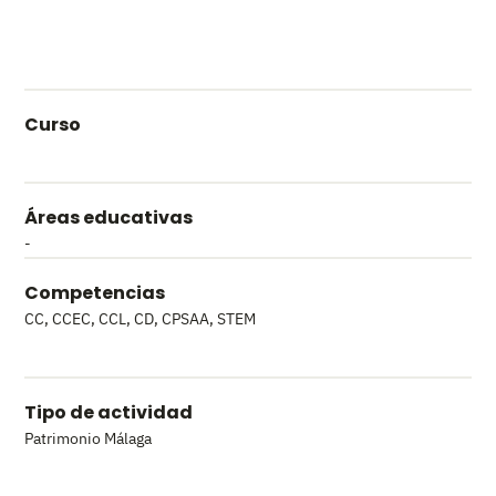
Curso
Áreas educativas
-
Competencias
CC
,
CCEC
,
CCL
,
CD
,
CPSAA
,
STEM
Tipo de actividad
Patrimonio Málaga