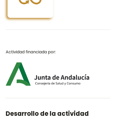
Actividad financiada por:
Desarrollo de la actividad