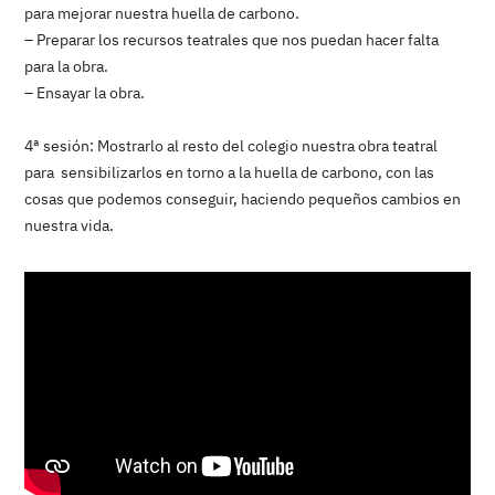
para mejorar nuestra huella de carbono.
– Preparar los recursos teatrales que nos puedan hacer falta
para la obra.
– Ensayar la obra.
4ª sesión: Mostrarlo al resto del colegio nuestra obra teatral
para sensibilizarlos en torno a la huella de carbono, con las
cosas que podemos conseguir, haciendo pequeños cambios en
nuestra vida.