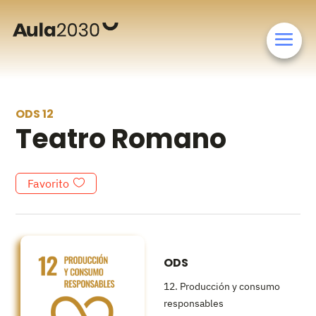
ODS 12
Teatro Romano
Favorito
ODS
12. Producción y consumo
responsables