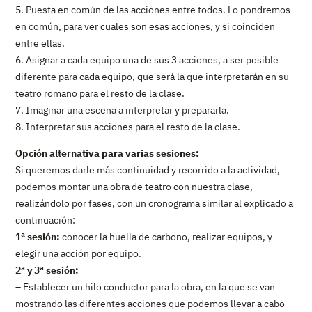
5. Puesta en común de las acciones entre todos. Lo pondremos
en común, para ver cuales son esas acciones, y si coinciden
entre ellas.
6. Asignar a cada equipo una de sus 3 acciones, a ser posible
diferente para cada equipo, que será la que interpretarán en su
teatro romano para el resto de la clase.
7. Imaginar una escena a interpretar y prepararla.
8. Interpretar sus acciones para el resto de la clase.
Opción alternativa para varias sesiones:
Si queremos darle más continuidad y recorrido a la actividad,
podemos montar una obra de teatro con nuestra clase,
realizándolo por fases, con un cronograma similar al explicado a
continuación:
1ª sesión:
conocer la huella de carbono, realizar equipos, y
elegir una acción por equipo.
2ª y 3ª sesión:
– Establecer un hilo conductor para la obra, en la que se van
mostrando las diferentes acciones que podemos llevar a cabo