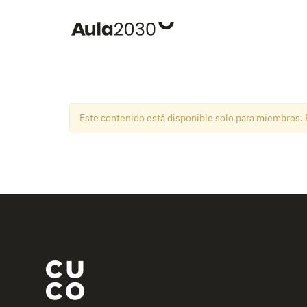
Este contenido está disponible solo para miembros. 