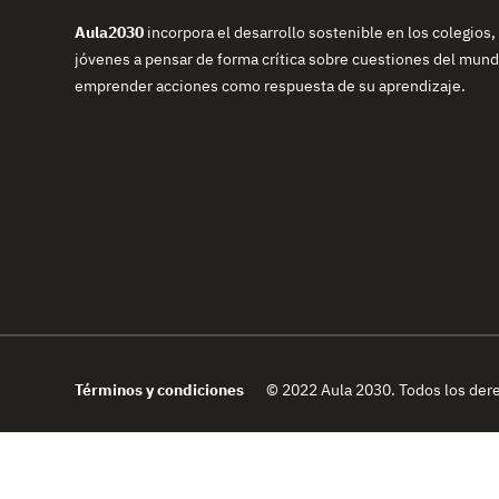
Aula2030
incorpora el desarrollo sostenible en los colegios,
jóvenes a pensar de forma crítica sobre cuestiones del mundo
emprender acciones como respuesta de su aprendizaje.
Términos y condiciones
© 2022 Aula 2030. Todos los der