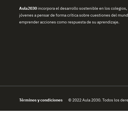
Aula2030
incorpora el desarrollo sostenible en los colegios,
jóvenes a pensar de forma crítica sobre cuestiones del mundo
emprender acciones como respuesta de su aprendizaje.
Términos y condiciones
© 2022 Aula 2030. Todos los der