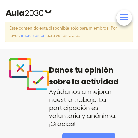
Este contenido está disponible solo para miembros. Por
favor,
inicie sesión
para ver esta área.
Danos tu opinión
sobre la actividad
Ayúdanos a mejorar
nuestro trabajo. La
participación es
voluntaria y anónima.
¡Gracias!