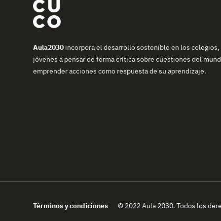
Aula2030
incorpora el desarrollo sostenible en los colegios,
jóvenes a pensar de forma crítica sobre cuestiones del mundo
emprender acciones como respuesta de su aprendizaje.
Términos y condiciones
© 2022 Aula 2030. Todos los der