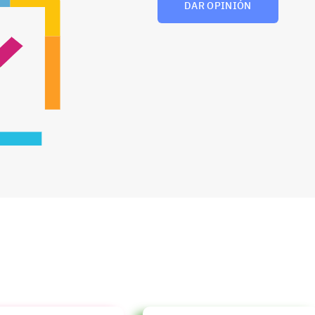
DAR OPINIÓN