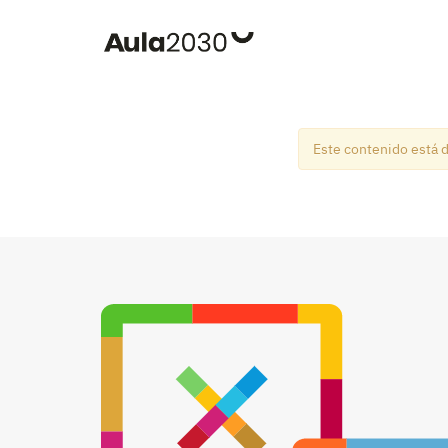
Este contenido está d