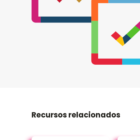
Recursos relacionados