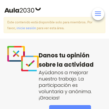
Este contenido está disponible solo para miembros. Por
favor,
inicie sesión
para ver esta área.
Danos tu opinión
sobre la actividad
Ayúdanos a mejorar
nuestro trabajo. La
participación es
voluntaria y anónima.
¡Gracias!