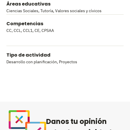
Áreas educativas
Ciencias Sociales
,
Tutoría
,
Valores sociales y cívicos
Competencias
CC
,
CCL
,
CCL1
,
CE
,
CPSAA
Tipo de actividad
Desarrollo con planificación
,
Proyectos
Danos tu opinión