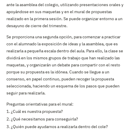
ante la asamblea del colegio, utilizando presentaciones orales y
apoyándose en sus maquetas y en el mural de propuestas
realizado en la primera sesión. Se puede organizar entorno a un
desayuno de cierre del trimestre.
Se proporciona una segunda opción, para comenzar a practicar
con el alumnado la exposición de ideas y la asamblea, que es
realizarla a pequeña escala dentro del aula. Para ello, la clase se
dividirá en los mismos grupos de trabajo que han realizado las
maquetas, y organizarán un debate para compartir con el resto
porque su propuesta es la idónea. Cuando se llegue a un
consenso, en papel continuo, pueden recoger la propuesta
seleccionada, haciendo un esquema de los pasos que pueden
seguir para realizarla.
Preguntas orientativas para el mural:
¿Cuál es nuestra propuesta?
¿Qué necesitamos para conseguirla?
¿Quién puede ayudarnos a realizarla dentro del cole?