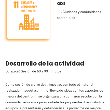
ODS
11. Ciudades y comunidades
sostenibles
Desarrollo de la actividad
Duración: Sesión de 60 a 90 minutos
Como sesión de cierre del trimestre, con todo el material
realizado (maquetas, himno, lluvia de ideas con los aspectos de
mejora del centro…), se organizará una comisión escolar con la
comunidad educativa para contarle las propuestas. Los distintos
equipos le presentarán y defenderán sus proyectos de mejora