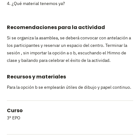
¿Qué material tenemos ya?
Recomendaciones para la actividad
Si se organiza la asamblea, se deberá convocar con antelación a
los participantes y reservar un espacio del centro. Terminar la
sesión , sin importar la opción a o b, escuchando el Himno de
clase y bailando para celebrar el éxito de la actividad.
Recursos y materiales
Para la opción b se emplearán útiles de dibujo y papel continuo.
Curso
3º EPO